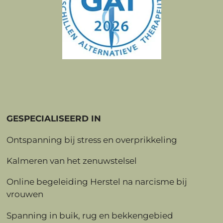
GESPECIALISEERD IN
Ontspanning bij stress en overprikkeling
Kalmeren van het zenuwstelsel
Online begeleiding Herstel na narcisme bij
vrouwen
Spanning in buik, rug en bekkengebied