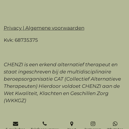
Privacy | Algemene voorwaarden
Kvk: 68735375
CHENZI is een erkend alternatief therapeut en
staat ingeschreven bij de multidisciplinaire
beroepsorganisatie CAT (Collectief Alternatieve
Therapeuten) Hierdoor voldoet CHENZI aan de
Wet Kwaliteit, Klachten en Geschillen Zorg
(WKKGZ)