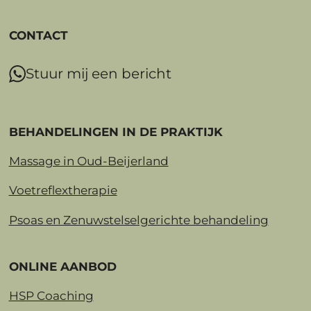
CONTACT
Stuur mij een bericht
BEHANDELINGEN IN DE PRAKTIJK
Massage in Oud-Beijerland
Voetreflextherapie
Psoas en Zenuwstelselgerichte behandeling
ONLINE AANBOD
HSP Coaching