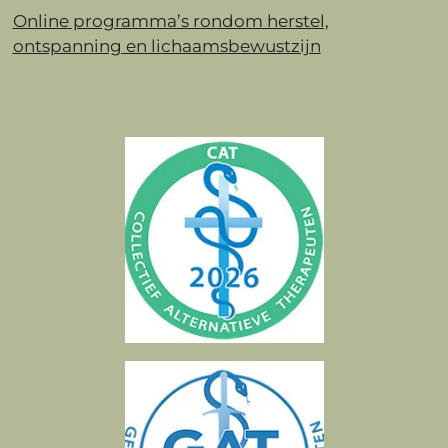
Online programma’s rondom herstel,
ontspanning en lichaamsbewustzijn