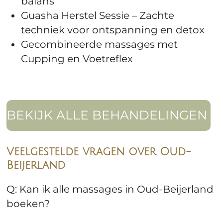
balans
Guasha Herstel Sessie – Zachte
techniek voor ontspanning en detox
Gecombineerde massages met
Cupping en Voetreflex
BEKIJK ALLE BEHANDELINGEN
Veelgestelde vragen over Oud-
Beijerland
Q: Kan ik alle massages in Oud-Beijerland
boeken?