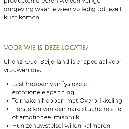
producten creëren we een veilige
omgeving waar je weer volledig tot jezelf
kunt komen.
Voor wie is deze locatie?
Chenzi Oud-Beijerland is er speciaal voor
vrouwen die:
Last hebben van fysieke en
emotionele spanning
Te maken hebben met Overprikkeling
Herstellen van een narcistische relatie
of emotioneel misbruik
Hun zenuwstelsel willen kalmeren