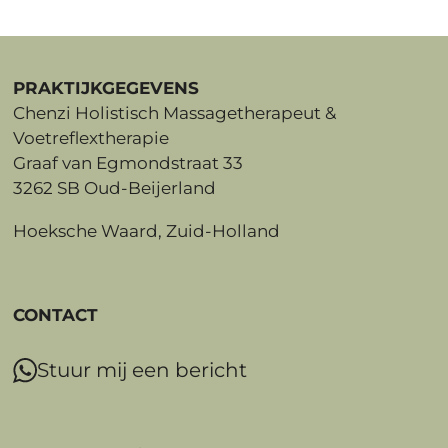
PRAKTIJKGEGEVENS
Chenzi Holistisch Massagetherapeut &
Voetreflextherapie
Graaf van Egmondstraat 33
3262 SB Oud-Beijerland
Hoeksche Waard, Zuid-Holland
CONTACT
Stuur mij een bericht