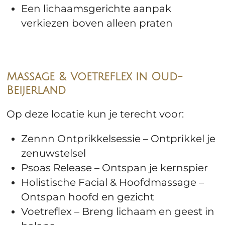
Een lichaamsgerichte aanpak
verkiezen boven alleen praten
Massage & Voetreflex in Oud-
Beijerland
Op deze locatie kun je terecht voor:
Zennn Ontprikkelsessie – Ontprikkel je
zenuwstelsel
Psoas Release – Ontspan je kernspier
Holistische Facial & Hoofdmassage –
Ontspan hoofd en gezicht
Voetreflex – Breng lichaam en geest in