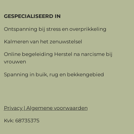
GESPECIALISEERD IN
Ontspanning bij stress en overprikkeling
Kalmeren van het zenuwstelsel
Online begeleiding Herstel na narcisme bij
vrouwen
Spanning in buik, rug en bekkengebied
Privacy | Algemene voorwaarden
Kvk: 68735375