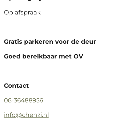
Op afspraak
Gratis parkeren voor de deur
Goed bereikbaar met OV
Contact
06-36488956
info@chenzi.nl