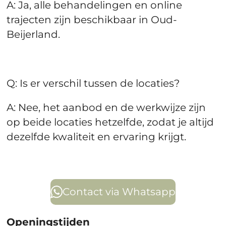
A: Ja, alle behandelingen en online
trajecten zijn beschikbaar in Oud-
Beijerland.
Q: Is er verschil tussen de locaties?
A: Nee, het aanbod en de werkwijze zijn
op beide locaties hetzelfde, zodat je altijd
dezelfde kwaliteit en ervaring krijgt.
Contact via Whatsapp
Openingstijden