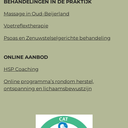
BEHANDELINGEN IN DE PRAKTIJK
Massage in Oud-Beijerland
Voetreflextherapie
Psoas en Zenuwstelselgerichte behandeling
ONLINE AANBOD
HSP Coaching
Online programma’s rondom herstel,
ontspanning en lichaamsbewustzijn