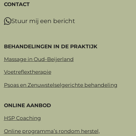
CONTACT
Stuur mij een bericht
BEHANDELINGEN IN DE PRAKTIJK
Massage in Oud-Beijerland
Voetreflextherapie
Psoas en Zenuwstelselgerichte behandeling
ONLINE AANBOD
HSP Coaching
Online programma’s rondom herstel,