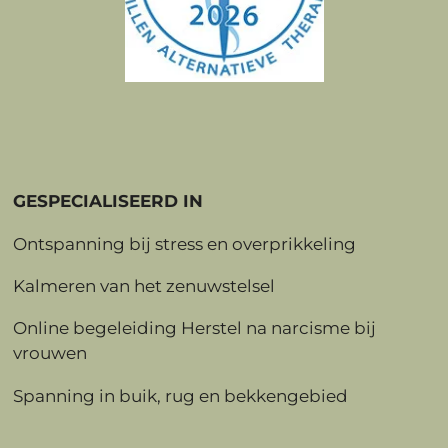
GESPECIALISEERD IN
Ontspanning bij stress en overprikkeling
Kalmeren van het zenuwstelsel
Online begeleiding Herstel na narcisme bij
vrouwen
Spanning in buik, rug en bekkengebied