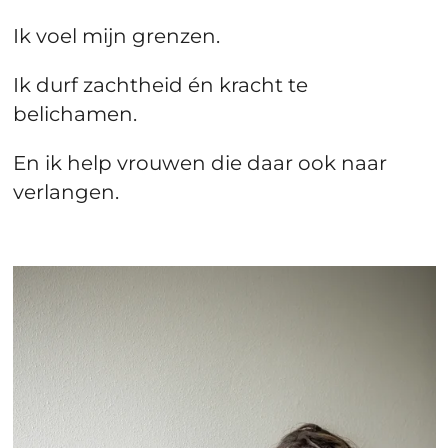
Ik voel mijn grenzen.
Ik durf zachtheid én kracht te
belichamen.
En ik help vrouwen die daar ook naar
verlangen.