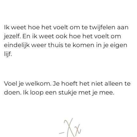
Ik weet hoe het voelt om te twijfelen aan
jezelf. En ik weet ook hoe het voelt om
eindelijk weer thuis te komen in je eigen
lijf.
Voel je welkom. Je hoeft het niet alleen te
doen. Ik loop een stukje met je mee.