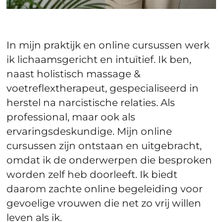
In mijn praktijk en online cursussen werk
ik lichaamsgericht en intuïtief. Ik ben,
naast holistisch massage &
voetreflextherapeut, gespecialiseerd in
herstel na narcistische relaties. Als
professional, maar ook als
ervaringsdeskundige. Mijn online
cursussen zijn ontstaan en uitgebracht,
omdat ik de onderwerpen die besproken
worden zelf heb doorleeft. Ik biedt
daarom zachte online begeleiding voor
gevoelige vrouwen die net zo vrij willen
leven als ik.