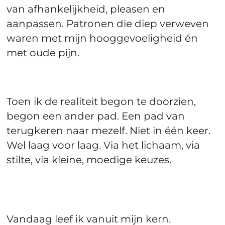
van afhankelijkheid, pleasen en
aanpassen. Patronen die diep verweven
waren met mijn hooggevoeligheid én
met oude pijn.
Toen ik de realiteit begon te doorzien,
begon een ander pad. Een pad van
terugkeren naar mezelf. Niet in één keer.
Wel laag voor laag. Via het lichaam, via
stilte, via kleine, moedige keuzes.
Vandaag leef ik vanuit mijn kern.