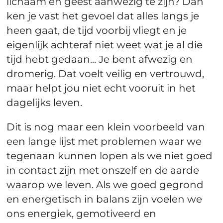
lichaam en geest aanwezig te zijn? Dan
ken je vast het gevoel dat alles langs je
heen gaat, de tijd voorbij vliegt en je
eigenlijk achteraf niet weet wat je al die
tijd hebt gedaan... Je bent afwezig en
dromerig. Dat voelt veilig en vertrouwd,
maar helpt jou niet echt vooruit in het
dagelijks leven.
Dit is nog maar een klein voorbeeld van
een lange lijst met problemen waar we
tegenaan kunnen lopen als we niet goed
in contact zijn met onszelf en de aarde
waarop we leven. Als we goed gegrond
en energetisch in balans zijn voelen we
ons energiek, gemotiveerd en