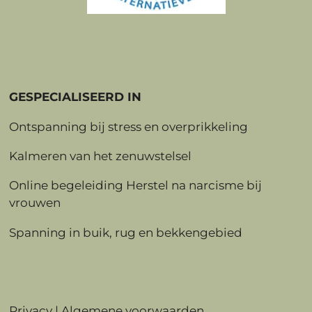
GESPECIALISEERD IN
Ontspanning bij stress en overprikkeling
Kalmeren van het zenuwstelsel
Online begeleiding Herstel na narcisme bij
vrouwen
Spanning in buik, rug en bekkengebied
Privacy | Algemene voorwaarden