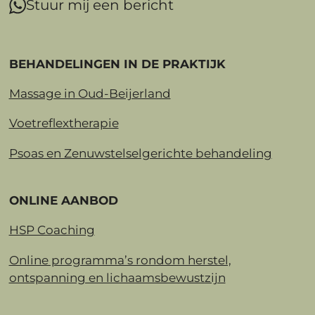
Stuur mij een bericht
BEHANDELINGEN IN DE PRAKTIJK
Massage in Oud-Beijerland
Voetreflextherapie
Psoas en Zenuwstelselgerichte behandeling
ONLINE AANBOD
HSP Coaching
Online programma’s rondom herstel,
ontspanning en lichaamsbewustzijn