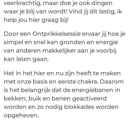
veerkrachtig, maar doe je ook dingen
waar je blij van wordt! Vind jij dit lastig, ik
help jou hier graag bij!
Door een Ontprikkelsessie ervaar jij hoe je
simpel en snel kan gronden en energie
van anderen makkelijker aan je voorbij
kan laten gaan.
Het in het hier en nu zijn heeft te maken
met onze basis en eerste chakra. Daarom
is het belangrijk dat de energiebanen in
bekken, buik en benen geactiveerd
worden en zo nodig blokkades worden
opgeheven.