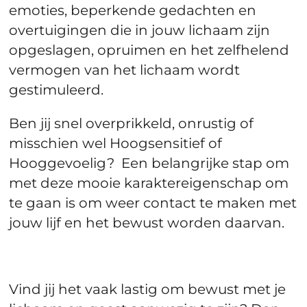
emoties, beperkende gedachten en
overtuigingen die in jouw lichaam zijn
opgeslagen, opruimen en het zelfhelend
vermogen van het lichaam wordt
gestimuleerd.
Ben jij snel overprikkeld, onrustig of
misschien wel Hoogsensitief of
Hooggevoelig? Een belangrijke stap om
met deze mooie karaktereigenschap om
te gaan is om weer contact te maken met
jouw lijf en het bewust worden daarvan.
Vind jij het vaak lastig om bewust met je