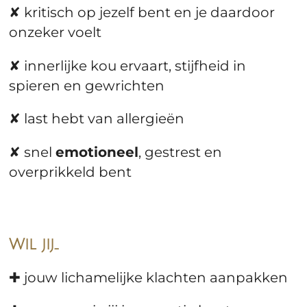
✘ kritisch op jezelf bent en je daardoor
onzeker voelt
✘ innerlijke kou ervaart, stijfheid in
spieren en gewrichten
✘ last hebt van allergieën
✘ snel
emotioneel
, gestrest en
overprikkeld bent
Wil jij...
✚ jouw lichamelijke klachten aanpakken